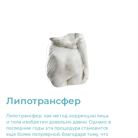
Липотрансфер
Липотрансфер, как метод коррекции лица
и тела изобретен довольно давно. Однако в
последние годы эта процедура становится
еще более популярной, благодаря тому, что