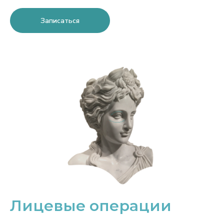
Записаться
Лицевые операции