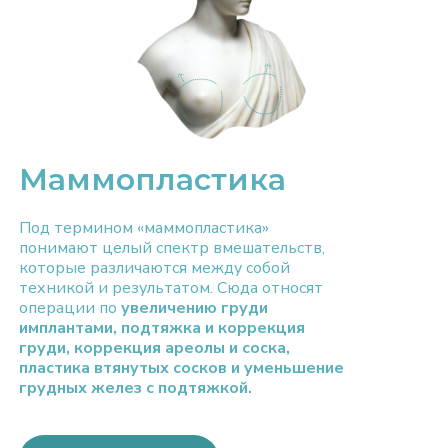
Маммопластика
Под термином «маммопластика»
понимают целый спектр вмешательств,
которые различаются между собой
техникой и результатом. Сюда относят
операции по
увеличению груди
имплантами, подтяжка и коррекция
груди, коррекция ареолы и соска,
пластика втянутых сосков и уменьшение
грудных желез с подтяжкой.