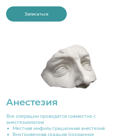
Записаться
Анестезия
Все операции проводятся совместно с
анестезиологом:
Местная инфильтрационная анестезия
Внутривенная седация (сохранное