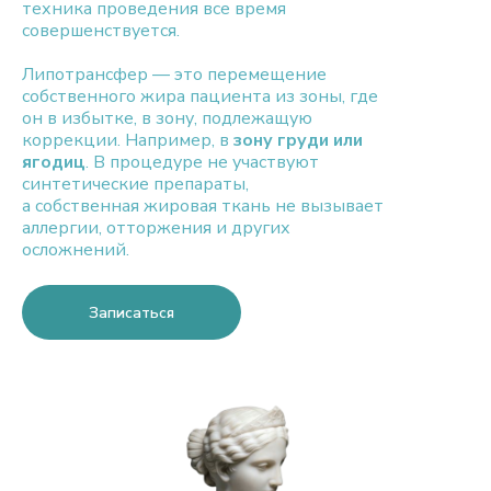
техника проведения все время
совершенствуется.
Липотрансфер — это перемещение
собственного жира пациента из зоны, где
он в избытке, в зону, подлежащую
коррекции. Например, в
зону груди или
ягодиц
. В процедуре не участвуют
синтетические препараты,
а собственная жировая ткань не вызывает
аллергии, отторжения и других
осложнений.
Записаться