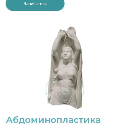
Записаться
Абдоминопластика